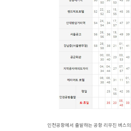
인천공항에서 출발하는 공항 리무진 버스의 