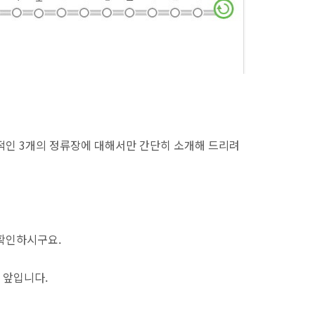
적인 3개의 정류장에 대해서만 간단히 소개해 드리려
확인하시구요.
 앞입니다.