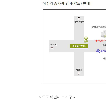
지도도 확인해 보시구요.