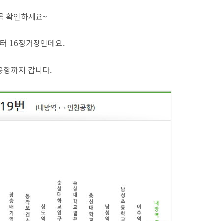
꼭 확인하세요~
터 16정거장인데요.
항까지 갑니다.