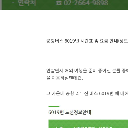
공항버스 6019번 시간표 및 요금 안내(상도
연말연시 해외 여행을 준비 중이신 분들 중
을 이용하실텐데요.
그 가운데 공항 리무진 버스 6019번 에 