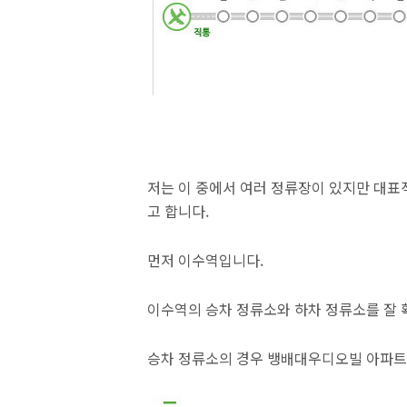
저는 이 중에서 여러 정류장이 있지만 대표
고 합니다.
먼저 이수역입니다.
이수역의 승차 정류소와 하차 정류소를 잘 
승차 정류소의 경우 뱅배대우디오빌 아파트