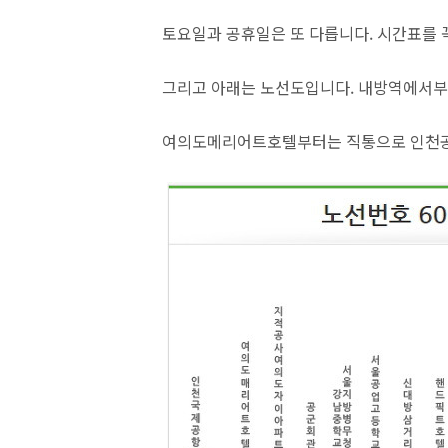
토요일과 공휴일은 또 다릅니다. 시간표를 
그리고 아래는 노선도입니다. 내방역에서부
여의도메리어트호텔부터는 직통으로 인천공