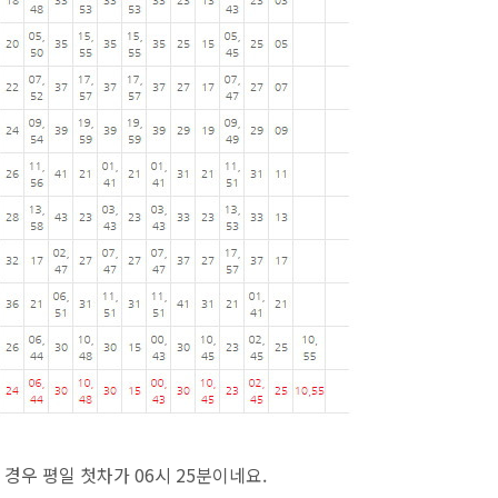
경우 평일 첫차가 06시 25분이네요.