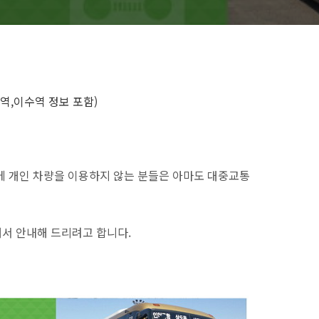
역,이수역 정보 포함)
에 개인 차량을 이용하지 않는 분들은 아마도 대중교통
대해서 안내해 드리려고 합니다.