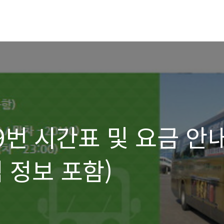
9번 시간표 및 요금 안
 정보 포함)