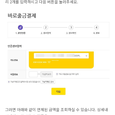
리 2개를 입력하시고 다음 버튼을 눌러주세요.
그러면 아래와 같이 연체된 금액을 조회하실 수 있습니다. 상세내