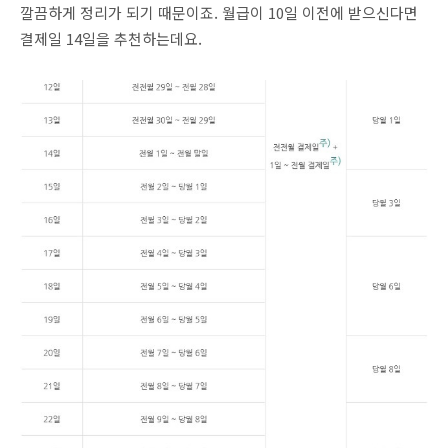
깔끔하게 정리가 되기 때문이죠. 월급이 10일 이전에 받으신다면
결제일 14일을 추천하는데요.