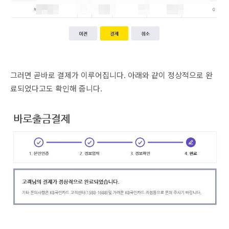
그러면 곧바로 결제가 이루어집니다. 아래와 같이 정상적으로 완
료되었다고도 확인해 줍니다.