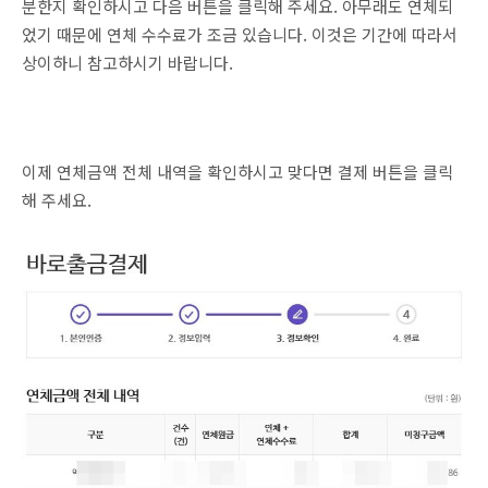
분한지 확인하시고 다음 버튼을 클릭해 주세요. 아무래도 연체되
었기 때문에 연체 수수료가 조금 있습니다. 이것은 기간에 따라서
상이하니 참고하시기 바랍니다.
이제 연체금액 전체 내역을 확인하시고 맞다면 결제 버튼을 클릭
해 주세요.