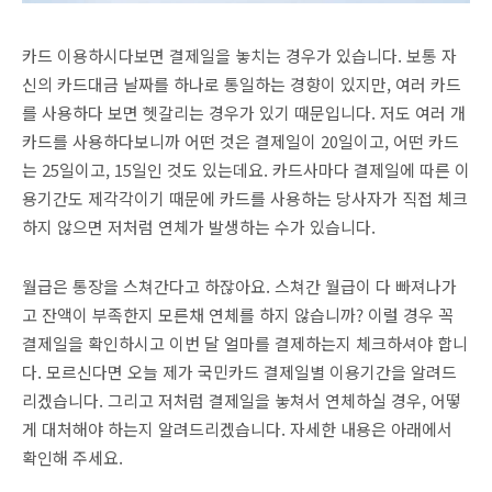
카드 이용하시다보면 결제일을 놓치는 경우가 있습니다. 보통 자
신의 카드대금 날짜를 하나로 통일하는 경향이 있지만, 여러 카드
를 사용하다 보면 헷갈리는 경우가 있기 때문입니다. 저도 여러 개
카드를 사용하다보니까 어떤 것은 결제일이 20일이고, 어떤 카드
는 25일이고, 15일인 것도 있는데요. 카드사마다 결제일에 따른 이
용기간도 제각각이기 때문에 카드를 사용하는 당사자가 직접 체크
하지 않으면 저처럼 연체가 발생하는 수가 있습니다.
월급은 통장을 스쳐간다고 하잖아요. 스쳐간 월급이 다 빠져나가
고 잔액이 부족한지 모른채 연체를 하지 않습니까? 이럴 경우 꼭
결제일을 확인하시고 이번 달 얼마를 결제하는지 체크하셔야 합니
다. 모르신다면 오늘 제가 국민카드 결제일별 이용기간을 알려드
리겠습니다. 그리고 저처럼 결제일을 놓쳐서 연체하실 경우, 어떻
게 대처해야 하는지 알려드리겠습니다. 자세한 내용은 아래에서
확인해 주세요.