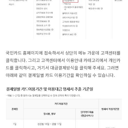
국민카드 홈페이지에 접속하셔서 상단의 메뉴 가운데 고객센터를
클릭합니다. 그리고 고객센터에서 이용안내 카테고리에서 개인카
드를 클릭하시고, 거기서 대금결제방식을 클릭해 주세요. 그러면
아래와 같이 결제일별 카드 이용기간을 확인하실 수 있습니다.