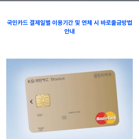
국민카드 결제일별 이용기간 및 연체 시 바로출금방법
안내