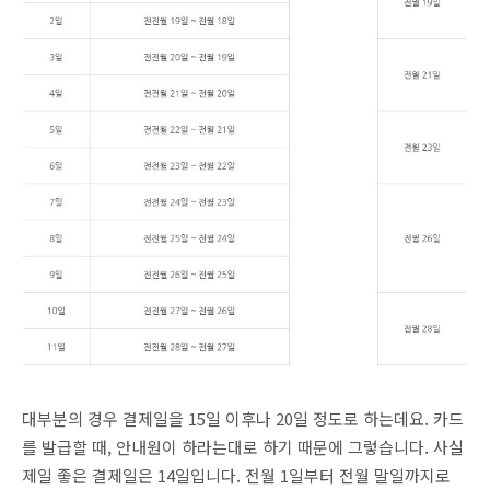
대부분의 경우 결제일을 15일 이후나 20일 정도로 하는데요. 카드
를 발급할 때, 안내원이 하라는대로 하기 때문에 그렇습니다. 사실
제일 좋은 결제일은 14일입니다. 전월 1일부터 전월 말일까지로