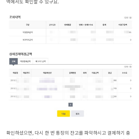
역에서도 확인할 수 있구요.
확인하셨으면, 다시 한 번 통장의 잔고를 파악하시고 결제하기 충