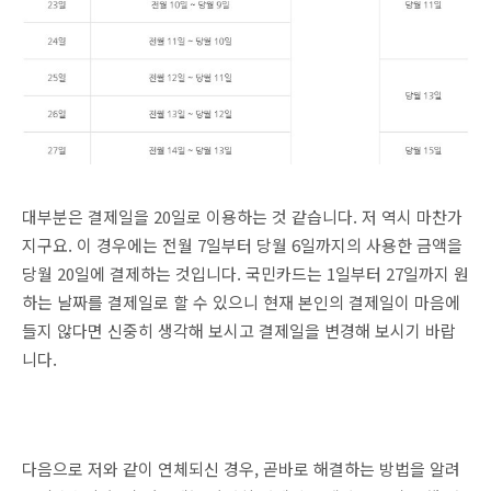
대부분은 결제일을 20일로 이용하는 것 같습니다. 저 역시 마찬가
지구요. 이 경우에는 전월 7일부터 당월 6일까지의 사용한 금액을
당월 20일에 결제하는 것입니다. 국민카드는 1일부터 27일까지 원
하는 날짜를 결제일로 할 수 있으니 현재 본인의 결제일이 마음에
들지 않다면 신중히 생각해 보시고 결제일을 변경해 보시기 바랍
니다.
다음으로 저와 같이 연체되신 경우, 곧바로 해결하는 방법을 알려