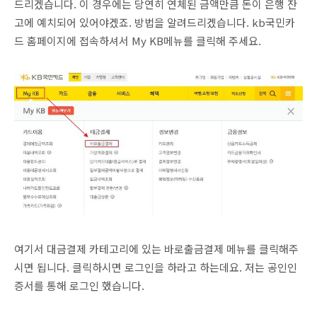
드리겠습니다. 이 경우에는 당연히 연체된 금액만큼 돈이 은행 잔
고에 예치되어 있어야겠죠. 방법을 알려드리겠습니다. kb국민카
드 홈페이지에 접속하셔서 My KB메뉴를 클릭해 주세요.
여기서 대금결제 카테고리에 있는 바로출금결제 메뉴를 클릭해주
시면 됩니다. 클릭하시면 로그인을 하라고 하는데요. 저는 공인인
증서를 통해 로그인 했습니다.