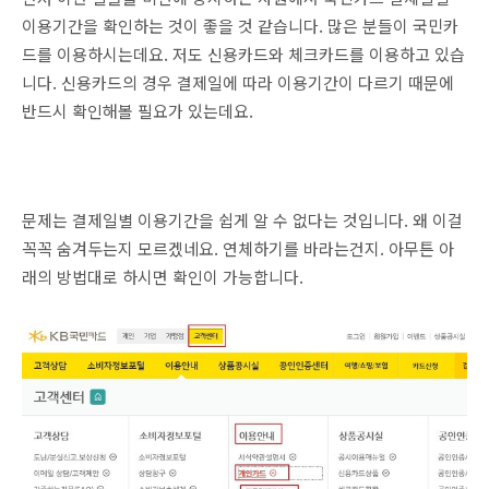
이용기간을 확인하는 것이 좋을 것 같습니다. 많은 분들이 국민카
드를 이용하시는데요. 저도 신용카드와 체크카드를 이용하고 있습
니다. 신용카드의 경우 결제일에 따라 이용기간이 다르기 때문에
반드시 확인해볼 필요가 있는데요.
문제는 결제일별 이용기간을 쉽게 알 수 없다는 것입니다. 왜 이걸
꼭꼭 숨겨두는지 모르겠네요. 연체하기를 바라는건지. 아무튼 아
래의 방법대로 하시면 확인이 가능합니다.