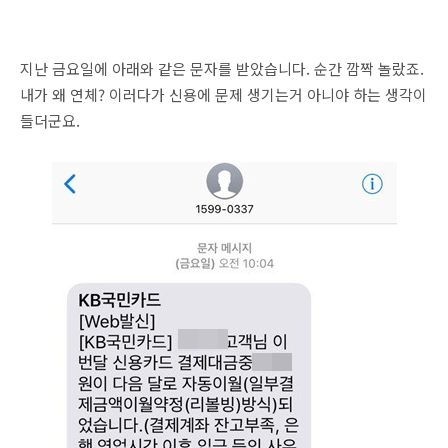
지난 금요일에 아래와 같은 문자를 받았습니다. 순간 깜짝 놀랐죠.
내가 왜 연체? 이러다가 신용에 문제 생기는거 아니야 하는 생각이
들더군요.