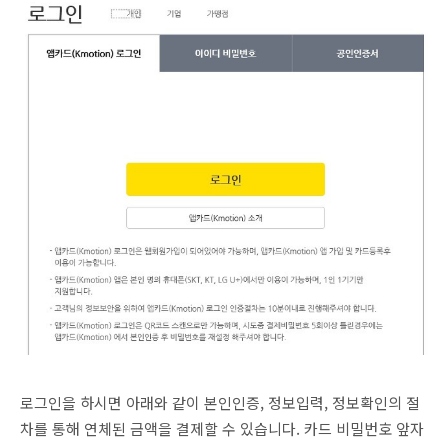
로그인을 하시면 아래와 같이 본인인증, 정보입력, 정보확인의 절
차를 통해 연체된 금액을 결제할 수 있습니다. 카드 비밀번호 앞자